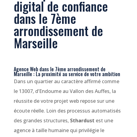
digital de confiance
dans le 7ème
arrondissement de
Marseille
Agence Web dans le 7ème arrondissement de
Marseille : La proximité au service de votre ambition
Dans un quartier au caractère affirmé comme
le 13007, d’Endoume au Vallon des Auffes, la
réussite de votre projet web repose sur une
écoute réelle. Loin des processus automatisés
des grandes structures,
Sthardust
est une
agence à taille humaine qui privilégie le