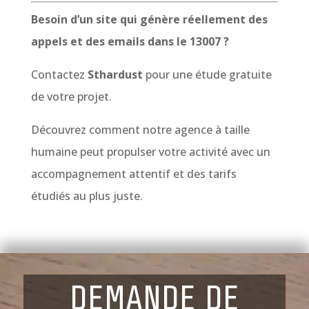
Besoin d’un site qui génère réellement des
appels et des emails dans le 13007 ?
Contactez
Sthardust
pour une étude gratuite
de votre projet.
Découvrez comment notre agence à taille
humaine peut propulser votre activité avec un
accompagnement attentif et des tarifs
étudiés au plus juste.
DEMANDE DE