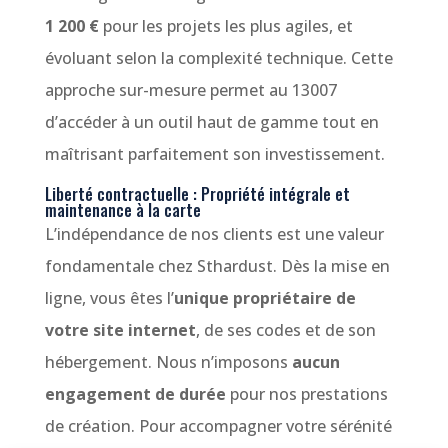
1 200 €
pour les projets les plus agiles, et
évoluant selon la complexité technique. Cette
approche sur-mesure permet au 13007
d’accéder à un outil haut de gamme tout en
maîtrisant parfaitement son investissement.
Liberté contractuelle : Propriété intégrale et
maintenance à la carte
L’indépendance de nos clients est une valeur
fondamentale chez Sthardust. Dès la mise en
ligne, vous êtes l’
unique propriétaire de
votre site internet
, de ses codes et de son
hébergement. Nous n’imposons
aucun
engagement de durée
pour nos prestations
de création. Pour accompagner votre sérénité