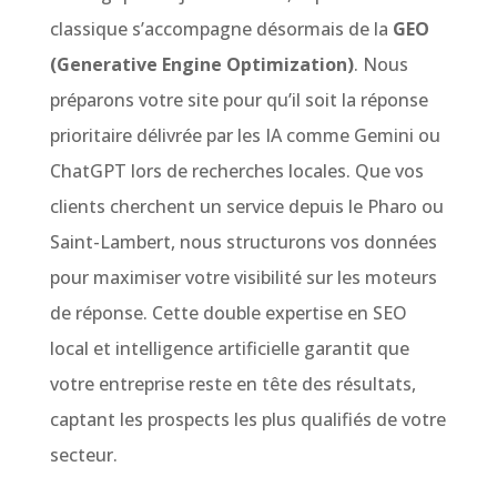
classique s’accompagne désormais de la
GEO
(Generative Engine Optimization)
. Nous
préparons votre site pour qu’il soit la réponse
prioritaire délivrée par les IA comme Gemini ou
ChatGPT lors de recherches locales. Que vos
clients cherchent un service depuis le Pharo ou
Saint-Lambert, nous structurons vos données
pour maximiser votre visibilité sur les moteurs
de réponse. Cette double expertise en SEO
local et intelligence artificielle garantit que
votre entreprise reste en tête des résultats,
captant les prospects les plus qualifiés de votre
secteur.