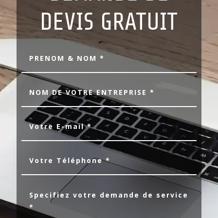
DEVIS GRATUIT