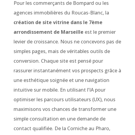
Pour les commerçants de Bompard ou les
agences immobilières du Roucas-Blanc, la
création de site vitrine dans le 7ème
arrondissement de Marseille
est le premier
levier de croissance. Nous ne concevons pas de
simples pages, mais de véritables outils de
conversion. Chaque site est pensé pour
rassurer instantanément vos prospects grâce à
une esthétique soignée et une navigation
intuitive sur mobile. En utilisant l’IA pour
optimiser les parcours utilisateurs (UX), nous
maximisons vos chances de transformer une
simple consultation en une demande de
contact qualifiée. De la Corniche au Pharo,