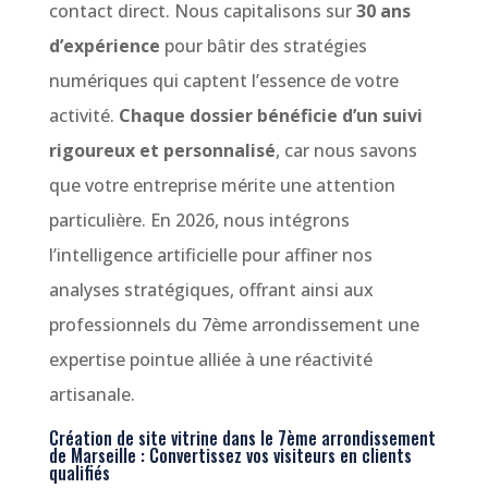
contact direct. Nous capitalisons sur
30 ans
d’expérience
pour bâtir des stratégies
numériques qui captent l’essence de votre
activité.
Chaque dossier bénéficie d’un suivi
rigoureux et personnalisé
, car nous savons
que votre entreprise mérite une attention
particulière. En 2026, nous intégrons
l’intelligence artificielle pour affiner nos
analyses stratégiques, offrant ainsi aux
professionnels du 7ème arrondissement une
expertise pointue alliée à une réactivité
artisanale.
Création de site vitrine dans le 7ème arrondissement
de Marseille : Convertissez vos visiteurs en clients
qualifiés