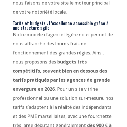
nous faisons de votre site le moteur principal
de votre notoriété locale.
Tarifs et budgets : L’excellence accessible grâce à
une structure agile
Notre modèle d’agence légère nous permet de
nous affranchir des lourds frais de
fonctionnement des grandes régies. Ainsi,
nous proposons des
budgets très
compétitifs, souvent bien en dessous des
tarifs pratiqués par les agences de grande
envergure en 2026
. Pour un site vitrine
professionnel ou une solution sur-mesure, nos
tarifs s’adaptent à la réalité des indépendants
et des PME marseillaises, avec une fourchette
très large débutant généralement
dès 900 € à