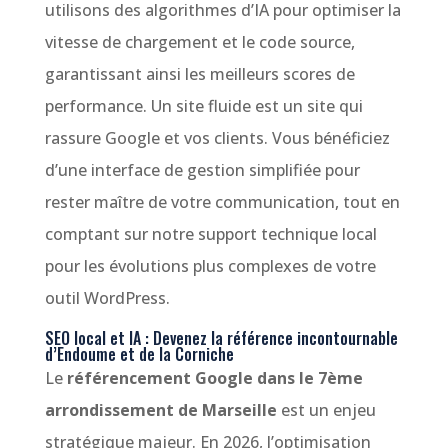
utilisons des algorithmes d’IA pour optimiser la
vitesse de chargement et le code source,
garantissant ainsi les meilleurs scores de
performance. Un site fluide est un site qui
rassure Google et vos clients. Vous bénéficiez
d’une interface de gestion simplifiée pour
rester maître de votre communication, tout en
comptant sur notre support technique local
pour les évolutions plus complexes de votre
outil WordPress.
SEO local et IA : Devenez la référence incontournable
d’Endoume et de la Corniche
Le
référencement Google dans le 7ème
arrondissement de Marseille
est un enjeu
stratégique majeur. En 2026, l’optimisation