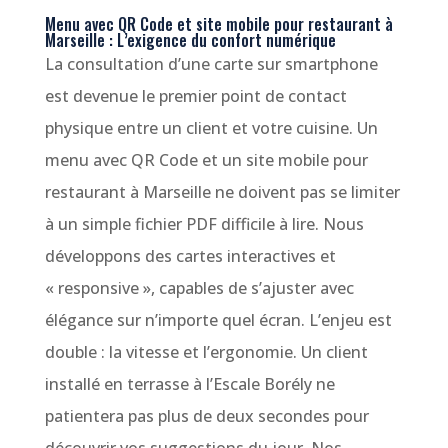
Menu avec QR Code et site mobile pour restaurant à
Marseille : L’exigence du confort numérique
La consultation d’une carte sur smartphone
est devenue le premier point de contact
physique entre un client et votre cuisine. Un
menu avec QR Code et un site mobile pour
restaurant à Marseille ne doivent pas se limiter
à un simple fichier PDF difficile à lire. Nous
développons des cartes interactives et
« responsive », capables de s’ajuster avec
élégance sur n’importe quel écran. L’enjeu est
double : la vitesse et l’ergonomie. Un client
installé en terrasse à l’Escale Borély ne
patientera pas plus de deux secondes pour