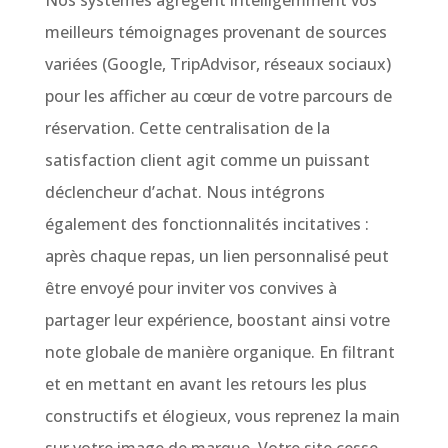
Nos systèmes agrègent intelligemment vos
meilleurs témoignages provenant de sources
variées (Google, TripAdvisor, réseaux sociaux)
pour les afficher au cœur de votre parcours de
réservation. Cette centralisation de la
satisfaction client agit comme un puissant
déclencheur d’achat. Nous intégrons
également des fonctionnalités incitatives :
après chaque repas, un lien personnalisé peut
être envoyé pour inviter vos convives à
partager leur expérience, boostant ainsi votre
note globale de manière organique. En filtrant
et en mettant en avant les retours les plus
constructifs et élogieux, vous reprenez la main