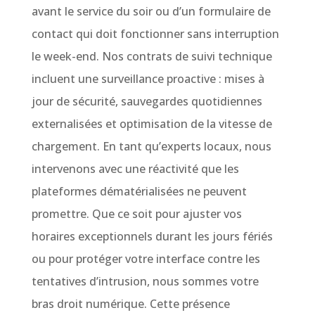
avant le service du soir ou d’un formulaire de
contact qui doit fonctionner sans interruption
le week-end. Nos contrats de suivi technique
incluent une surveillance proactive : mises à
jour de sécurité, sauvegardes quotidiennes
externalisées et optimisation de la vitesse de
chargement. En tant qu’experts locaux, nous
intervenons avec une réactivité que les
plateformes dématérialisées ne peuvent
promettre. Que ce soit pour ajuster vos
horaires exceptionnels durant les jours fériés
ou pour protéger votre interface contre les
tentatives d’intrusion, nous sommes votre
bras droit numérique. Cette présence