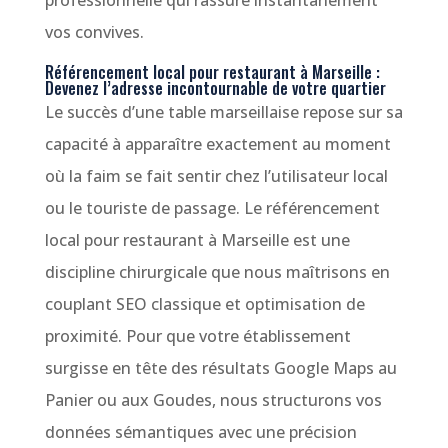
professionnelle qui rassure instantanément
vos convives.
Référencement local pour restaurant à Marseille :
Devenez l’adresse incontournable de votre quartier
Le succès d’une table marseillaise repose sur sa
capacité à apparaître exactement au moment
où la faim se fait sentir chez l’utilisateur local
ou le touriste de passage. Le référencement
local pour restaurant à Marseille est une
discipline chirurgicale que nous maîtrisons en
couplant SEO classique et optimisation de
proximité. Pour que votre établissement
surgisse en tête des résultats Google Maps au
Panier ou aux Goudes, nous structurons vos
données sémantiques avec une précision