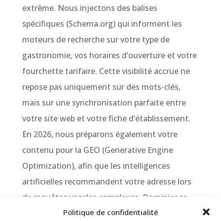
extrême. Nous injectons des balises
spécifiques (Schema.org) qui informent les
moteurs de recherche sur votre type de
gastronomie, vos horaires d’ouverture et votre
fourchette tarifaire. Cette visibilité accrue ne
repose pas uniquement sur des mots-clés,
mais sur une synchronisation parfaite entre
votre site web et votre fiche d’établissement.
En 2026, nous préparons également votre
contenu pour la GEO (Generative Engine
Optimization), afin que les intelligences
artificielles recommandent votre adresse lors
de requêtes vocales complexes. Dominier sa
Politique de confidentialité
zone de chalandise, c’est s’assurer un flux