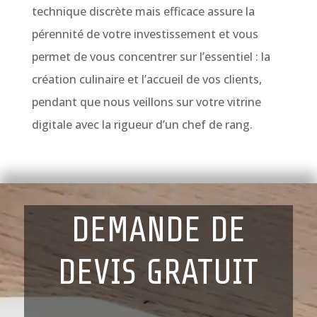
technique discrète mais efficace assure la
pérennité de votre investissement et vous
permet de vous concentrer sur l’essentiel : la
création culinaire et l’accueil de vos clients,
pendant que nous veillons sur votre vitrine
digitale avec la rigueur d’un chef de rang.
DEMANDE DE
DEVIS GRATUIT