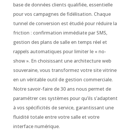
base de données clients qualifiée, essentielle
pour vos campagnes de fidélisation. Chaque
tunnel de conversion est étudié pour réduire la
friction : confirmation immédiate par SMS,
gestion des plans de salle en temps réel et
rappels automatiques pour limiter le « no-
show ». En choisissant une architecture web
souveraine, vous transformez votre site vitrine
en un véritable outil de gestion commerciale.
Notre savoir-faire de 30 ans nous permet de
paramétrer ces systèmes pour qu’ils s’adaptent
à vos spécificités de service, garantissant une
fluidité totale entre votre salle et votre
interface numérique.