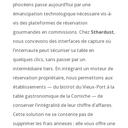
phocéens passe aujourd’hui par une
émancipation technologique nécessaire vis-à-
vis des plateformes de réservation
gourmandes en commissions. Chez
Sthardust
,
nous concevons des interfaces de capture où
l’internaute peut sécuriser sa table en
quelques clics, sans passer par un
intermédiaire tiers. En intégrant un moteur de
réservation propriétaire, nous permettons aux
établissements — du bistrot du Vieux-Port à la
table gastronomique de la Corniche — de
conserver l’intégralité de leur chiffre d’affaires.
Cette solution ne se contente pas de
supprimer les frais annexes ; elle vous offre une