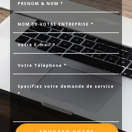
ENVOYER VOTRE