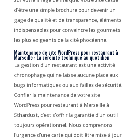
sur votre image de marque. Votre site cesse
d’être une simple brochure pour devenir un
gage de qualité et de transparence, éléments
indispensables pour convaincre les gourmets
les plus exigeants de la cité phocéenne.
Maintenance de site WordPress pour restaurant à
Marseille : La sérénité technique au quotidien
La gestion d’un restaurant est une activité
chronophage qui ne laisse aucune place aux
bugs informatiques ou aux failles de sécurité.
Confier la maintenance de votre site
WordPress pour restaurant à Marseille à
Sthardust, c’est s’offrir la garantie d’un outil
toujours opérationnel. Nous comprenons
l’urgence d’une carte qui doit être mise à jour