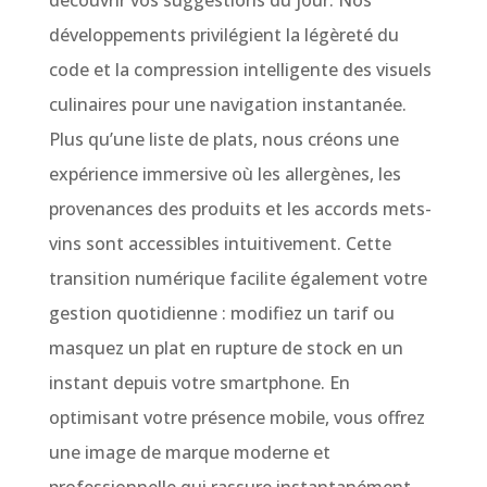
découvrir vos suggestions du jour. Nos
développements privilégient la légèreté du
code et la compression intelligente des visuels
culinaires pour une navigation instantanée.
Plus qu’une liste de plats, nous créons une
expérience immersive où les allergènes, les
provenances des produits et les accords mets-
vins sont accessibles intuitivement. Cette
transition numérique facilite également votre
gestion quotidienne : modifiez un tarif ou
masquez un plat en rupture de stock en un
instant depuis votre smartphone. En
optimisant votre présence mobile, vous offrez
une image de marque moderne et