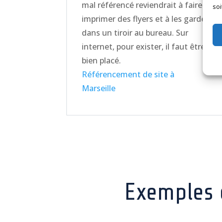
mal référencé reviendrait à faire
soi
imprimer des flyers et à les garder
dans un tiroir au bureau. Sur
internet, pour exister, il faut être
bien placé.
Référencement de site à
Marseille
Exemples d