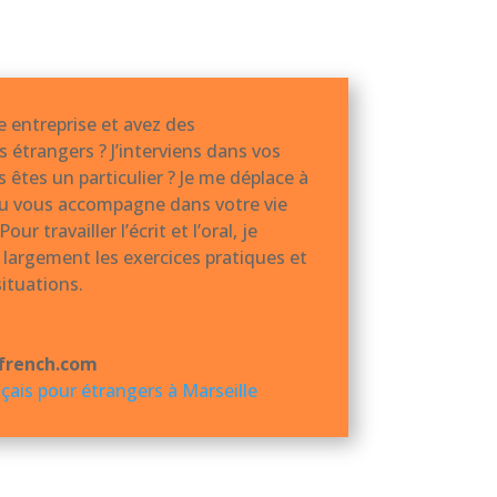
 entreprise et avez des
s étrangers ? J’interviens dans vos
 êtes un particulier ? Je me déplace à
ou vous accompagne dans votre vie
ur travailler l’écrit et l’oral, je
s largement les exercices pratiques et
situations.
french.com
çais pour étrangers à Marseille