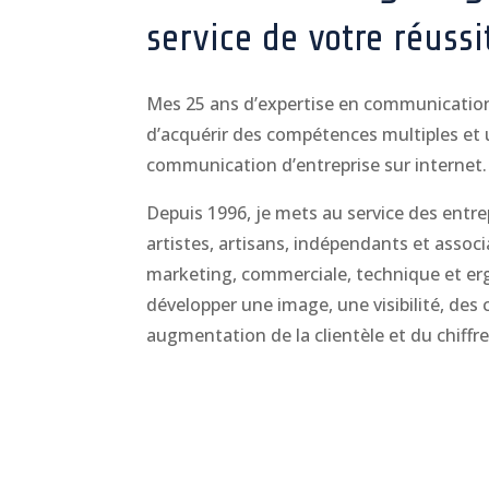
service de votre réussi
Mes 25 ans d’expertise en communication
d’acquérir des compétences multiples et u
communication d’entreprise sur internet.
Depuis 1996, je mets au service des entrep
artistes, artisans, indépendants et associ
marketing, commerciale, technique et e
développer une image, une visibilité, des 
augmentation de la clientèle et du chiffre 