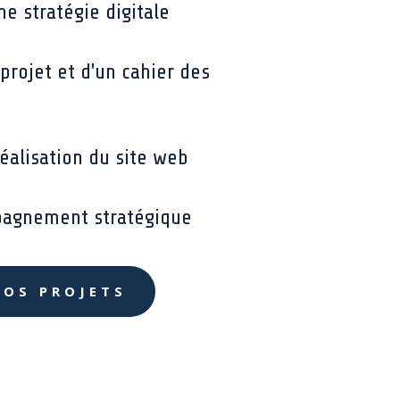
ne stratégie digitale
projet et d'un cahier des
éalisation du site web
pagnement stratégique
VOS PROJETS